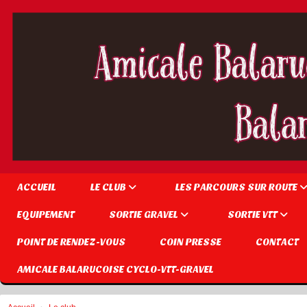
Panneau de gestion des cookies
ACCUEIL
LE CLUB
LES PARCOURS SUR ROUTE
EQUIPEMENT
SORTIE GRAVEL
SORTIE VTT
POINT DE RENDEZ-VOUS
COIN PRESSE
CONTACT
AMICALE BALARUCOISE CYCLO-VTT-GRAVEL