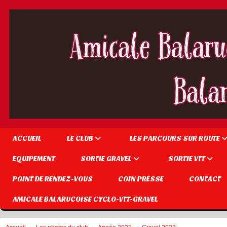
Panneau de gestion des cookies
ACCUEIL
LE CLUB
LES PARCOURS SUR ROUTE
EQUIPEMENT
SORTIE GRAVEL
SORTIE VTT
POINT DE RENDEZ-VOUS
COIN PRESSE
CONTACT
AMICALE BALARUCOISE CYCLO-VTT-GRAVEL